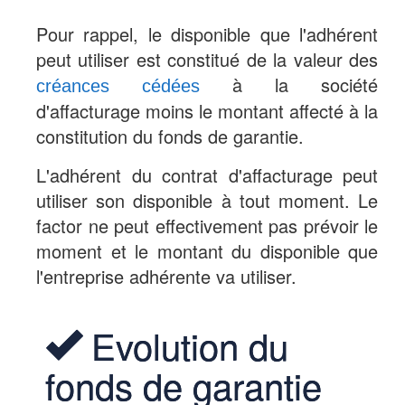
Pour rappel, le disponible que l'adhérent
peut utiliser est constitué de la valeur des
à la société
créances cédées
d'affacturage moins le montant affecté à la
constitution du fonds de garantie.
L'adhérent du contrat d'affacturage peut
utiliser son disponible à tout moment. Le
factor ne peut effectivement pas prévoir le
moment et le montant du disponible que
l'entreprise adhérente va utiliser.
Evolution du
fonds de garantie