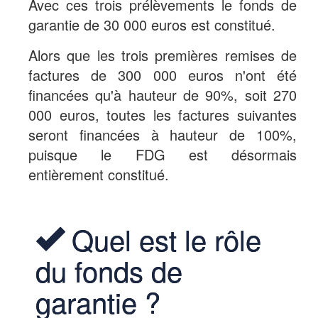
Avec ces trois prélèvements le fonds de
garantie de 30 000 euros est constitué.
Alors que les trois premières remises de
factures de 300 000 euros n'ont été
financées qu'à hauteur de 90%, soit 270
000 euros, toutes les factures suivantes
seront financées à hauteur de 100%,
puisque le FDG est désormais
entièrement constitué.
Quel est le rôle
du fonds de
garantie ?