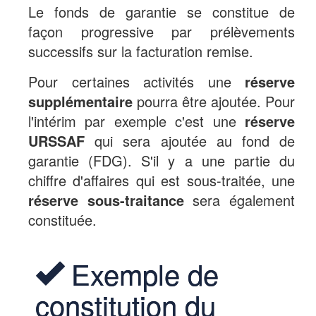
Le fonds de garantie se constitue de
façon progressive par prélèvements
successifs sur la facturation remise.
Pour certaines activités une
réserve
supplémentaire
pourra être ajoutée. Pour
l'intérim par exemple c'est une
réserve
URSSAF
qui sera ajoutée au fond de
garantie (FDG). S'il y a une partie du
chiffre d'affaires qui est sous-traitée, une
réserve sous-traitance
sera également
constituée.
Exemple de
constitution du