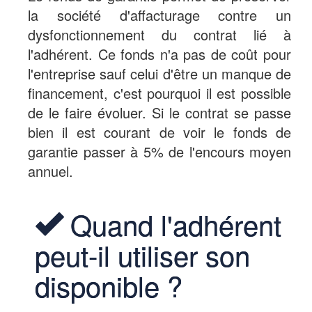
la société d'affacturage contre un
dysfonctionnement du contrat lié à
l'adhérent. Ce fonds n'a pas de coût pour
l'entreprise sauf celui d'être un manque de
financement, c'est pourquoi il est possible
de le faire évoluer. Si le contrat se passe
bien il est courant de voir le fonds de
garantie passer à 5% de l'encours moyen
annuel.
Quand l'adhérent
peut-il utiliser son
disponible ?