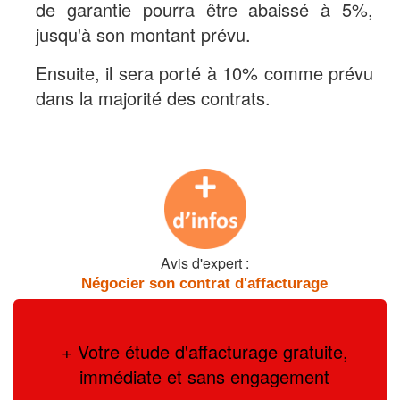
de garantie pourra être abaissé à 5%,
jusqu'à son montant prévu.
Ensuite, il sera porté à 10% comme prévu
dans la majorité des contrats.
Avis d'expert :
Négocier son contrat d'affacturage
+ Votre étude d'affacturage gratuite,
immédiate et sans engagement