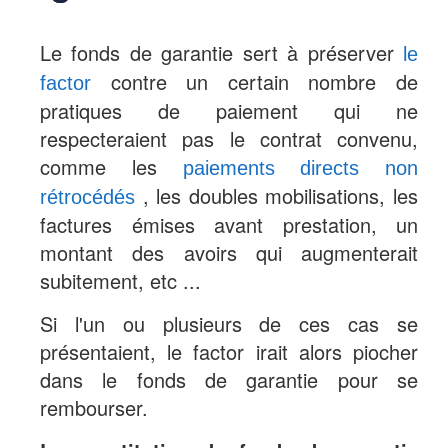
Le fonds de garantie sert à préserver
le
contre un certain nombre de
factor
pratiques de paiement qui ne
respecteraient pas le contrat convenu,
comme les
paiements directs non
, les doubles mobilisations, les
rétrocédés
factures émises avant prestation, un
montant des avoirs qui augmenterait
subitement, etc ...
Si l'un ou plusieurs de ces cas se
présentaient, le factor irait alors piocher
dans le fonds de garantie pour se
rembourser.