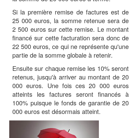
Si la première remise de factures est de
25 000 euros, la somme retenue sera de
2 500 euros sur cette remise. Le montant
financé sur cette facturation sera donc de
22 500 euros, ce qui ne représente qu'une
partie de la somme globale à retenir.
Ensuite sur chaque remise les 10% seront
retenus, jusqu'à arriver au montant de 20
000 euros. Une fois ces 20 000 euros
atteints les factures seront financés à
100% puisque le fonds de garantie de 20
000 euros est désormais atteint.