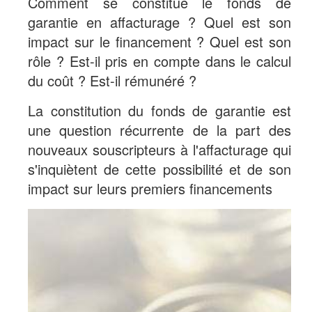
Comment se constitue le fonds de
garantie en affacturage ? Quel est son
impact sur le financement ? Quel est son
rôle ? Est-il pris en compte dans le calcul
du coût ? Est-il rémunéré ?
La constitution du fonds de garantie est
une question récurrente de la part des
nouveaux souscripteurs à l'affacturage qui
s'inquiètent de cette possibilité et de son
impact sur leurs premiers financements