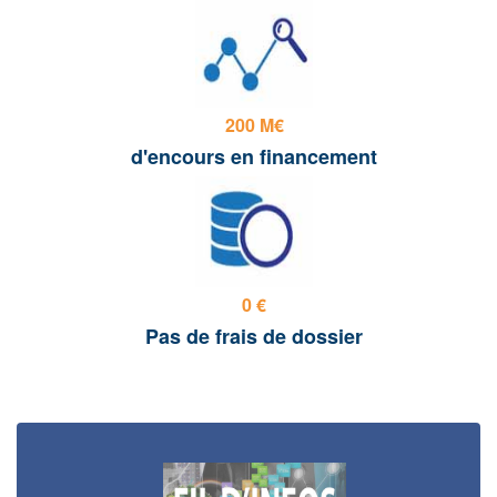
200 M€
d'encours en financement
0 €
Pas de frais de dossier