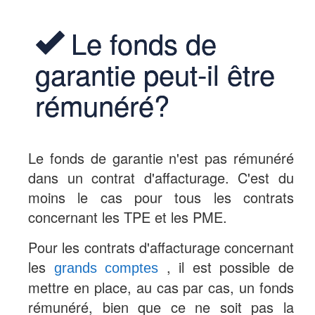
Le fonds de
garantie peut-il être
rémunéré?
Le fonds de garantie n'est pas rémunéré
dans un contrat d'affacturage. C'est du
moins le cas pour tous les contrats
concernant les TPE et les PME.
Pour les contrats d'affacturage concernant
les
, il est possible de
grands comptes
mettre en place, au cas par cas, un fonds
rémunéré, bien que ce ne soit pas la