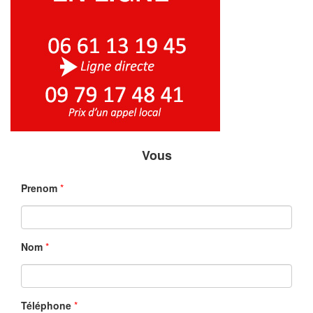
Vous
Prenom
*
Nom
*
Téléphone
*