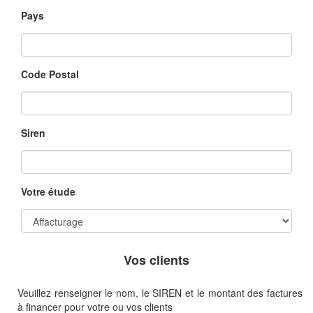
Pays
Code Postal
Siren
Votre étude
Vos clients
Veuillez renseigner le nom, le SIREN et le montant des factures
à financer pour votre ou vos clients