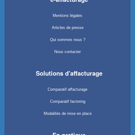
Mentions légales
Articles de presse
Qui sommes nous ?
Nous contacter
Solutions d'affacturage
Comparatif affacturage
Comparatif factoring
Modalités de mise en place
En pratique