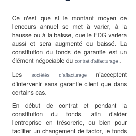
Ce n'est que si le montant moyen de
l'encours annuel se met à varier, à la
hausse ou à la baisse, que le FDG variera
aussi et sera augmenté ou baissé. La
constitution du fonds de garantie est un
élément négociable du
.
contrat d'affacturage
Les
n’acceptent
sociétés d’affacturage
d’intervenir sans garantie client que dans
certains cas.
En début de contrat et pendant la
constitution du fonds, afin d'aider
l'entreprise en trésorerie, ou bien pour
faciliter un changement de factor, le fonds