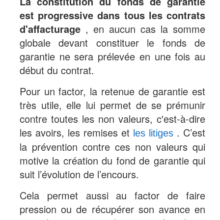
La constitution du fonds de garantie
est progressive dans tous les contrats
d'affacturage
, en aucun cas la somme
globale devant constituer le fonds de
garantie ne sera prélevée en une fois au
début du contrat.
Pour un factor, la retenue de garantie est
très utile, elle lui permet de se prémunir
contre toutes les non valeurs, c'est-à-dire
les avoirs, les remises et
. C’est
les litiges
la prévention contre ces non valeurs qui
motive la création du fond de garantie qui
suit l’évolution de l’encours.
Cela permet aussi au factor de faire
pression ou de récupérer son avance en