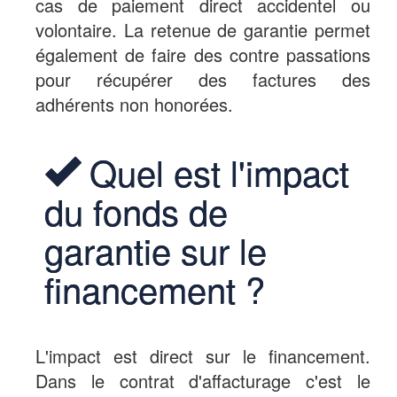
cas de paiement direct accidentel ou
volontaire. La retenue de garantie permet
également de faire des contre passations
pour récupérer des factures des
adhérents non honorées.
Quel est l'impact
du fonds de
garantie sur le
financement ?
L'impact est direct sur le financement.
Dans le contrat d'affacturage c'est le