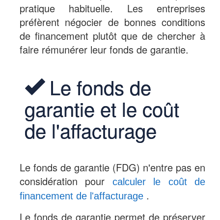
pratique habituelle. Les entreprises
préfèrent négocier de bonnes conditions
de financement plutôt que de chercher à
faire rémunérer leur fonds de garantie.
Le fonds de
garantie et le coût
de l'affacturage
Le fonds de garantie (FDG) n'entre pas en
considération pour
calculer le coût de
.
financement de l'affacturage
Le fonds de garantie permet de préserver