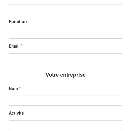
Fonction
Email
*
Votre entreprise
Nom
*
Activité