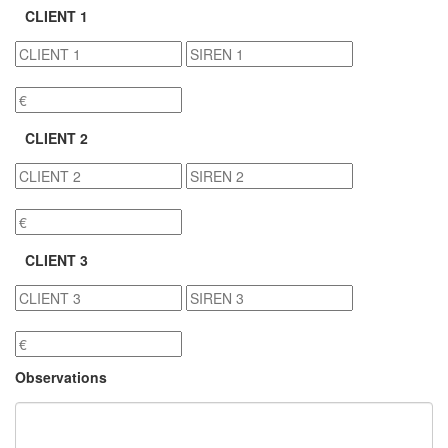
CLIENT 1
CLIENT 2
CLIENT 3
Observations