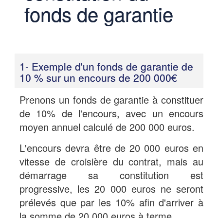
fonds de garantie
1- Exemple d'un fonds de garantie de
10 % sur un encours de 200 000€
Prenons un fonds de garantie à constituer
de 10% de l'encours, avec un encours
moyen annuel calculé de 200 000 euros.
L'encours devra être de 20 000 euros en
vitesse de croisière du contrat, mais au
démarrage sa constitution est
progressive, les 20 000 euros ne seront
prélevés que par les 10% afin d'arriver à
la somme de 20 000 euros à terme.