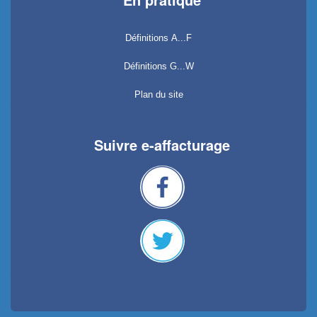
Définitions A...F
Définitions G...W
Plan du site
Suivre e-affacturage