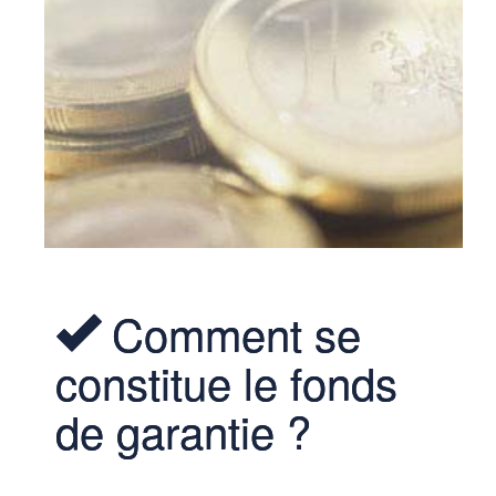
Comment se
constitue le fonds
de garantie ?