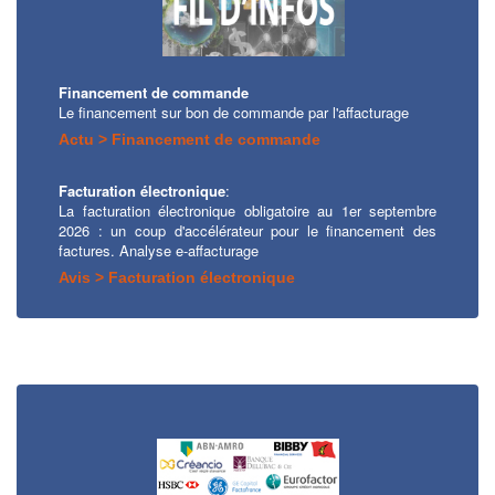
Financement de commande
Le financement sur bon de commande par l'affacturage
Actu > Financement de commande
Facturation électronique
:
La facturation électronique obligatoire au 1er septembre
2026 : un coup d'accélérateur pour le financement des
factures. Analyse e-affacturage
Avis > Facturation électronique