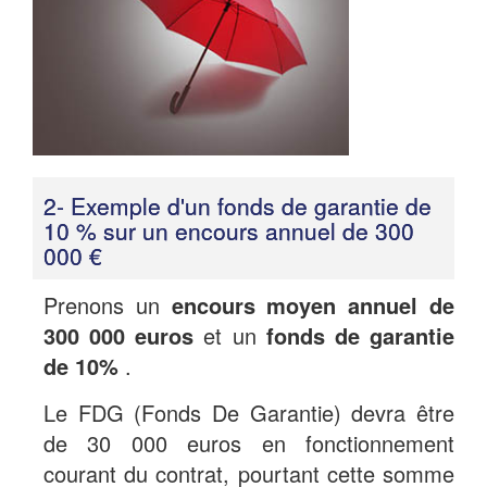
2- Exemple d'un fonds de garantie de
10 % sur un encours annuel de 300
000 €
Prenons un
encours moyen annuel de
300 000 euros
et un
fonds de garantie
de 10%
.
Le FDG (Fonds De Garantie) devra être
de 30 000 euros en fonctionnement
courant du contrat, pourtant cette somme