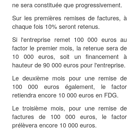
ne sera constituée que progressivement.
Sur les premières remises de factures, à
chaque fois 10% seront retenus.
Si l'entreprise remet 100 000 euros au
factor le premier mois, la retenue sera de
10 000 euros, soit un financement à
hauteur de 90 000 euros pour l'entreprise.
Le deuxième mois pour une remise de
100 000 euros également, le factor
retiendra encore 10 000 euros en FDG.
Le troisième mois, pour une remise de
factures de 100 000 euros, le factor
prélèvera encore 10 000 euros.