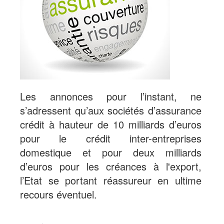
Les annonces pour l’instant, ne
s’adressent qu’aux sociétés d’assurance
crédit à hauteur de 10 milliards d’euros
pour le crédit inter-entreprises
domestique et pour deux milliards
d’euros pour les créances à l'export,
l’Etat se portant réassureur en ultime
recours éventuel.