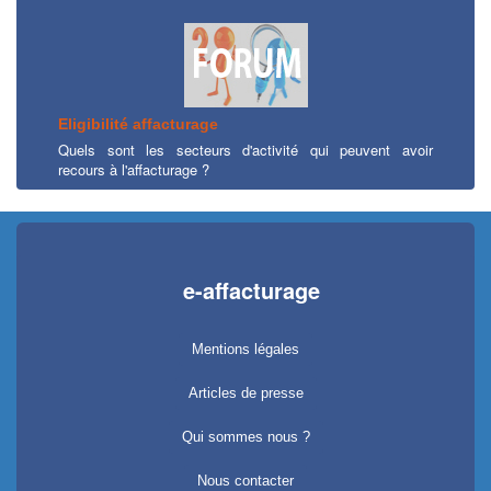
Eligibilité affacturage
Quels sont les secteurs d'activité qui peuvent avoir
recours à l'affacturage ?
e-affacturage
Mentions légales
Articles de presse
Qui sommes nous ?
Nous contacter