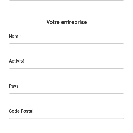
Votre entreprise
Nom
*
Activité
Pays
Code Postal