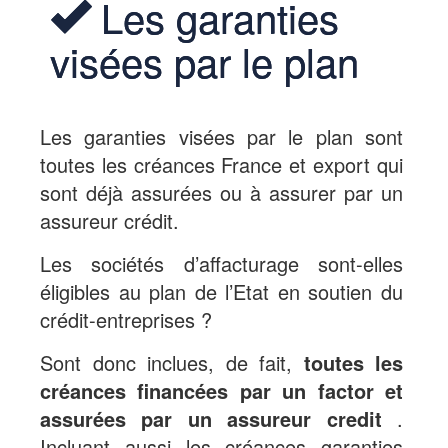
Les garanties
visées par le plan
Les garanties visées par le plan sont
toutes les créances France et export qui
sont déjà assurées ou à assurer par un
assureur crédit.
Les sociétés d’affacturage sont-elles
éligibles au plan de l’Etat en soutien du
crédit-entreprises ?
Sont donc inclues, de fait,
toutes les
créances financées par un factor et
assurées par un assureur credit
.
Incluant aussi les créances garanties