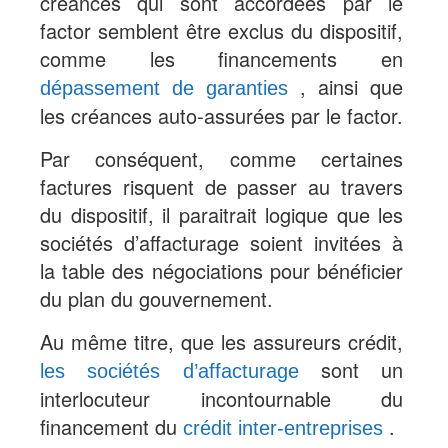
créances qui sont accordées par le
factor semblent être exclus du dispositif,
comme les financements en
, ainsi que
dépassement de garanties
les créances auto-assurées par le factor.
Par conséquent, comme certaines
factures risquent de passer au travers
du dispositif, il paraitrait logique que les
sociétés d’affacturage soient invitées à
la table des négociations pour bénéficier
du plan du gouvernement.
Au même titre, que les assureurs crédit,
sont un
les sociétés d’affacturage
interlocuteur incontournable du
financement du
.
crédit inter-entreprises