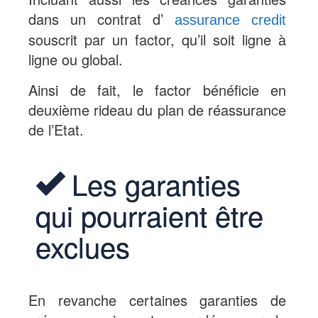
dans un contrat d’
assurance credit
souscrit par un factor, qu’il soit ligne à
ligne ou global.
Ainsi de fait, le factor bénéficie en
deuxième rideau du plan de réassurance
de l’Etat.
Les garanties
qui pourraient être
exclues
En revanche certaines garanties de