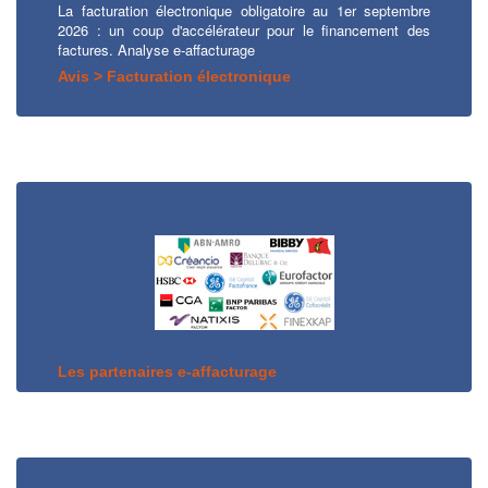
La facturation électronique obligatoire au 1er septembre
2026 : un coup d'accélérateur pour le financement des
factures. Analyse e-affacturage
Avis > Facturation électronique
Les partenaires e-affacturage