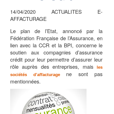
14/04/2020 ACTUALITES E-
AFFACTURAGE
Le plan de l’Etat, annoncé par la
Fédération Française de l’Assurance, en
lien avec la CCR et la BPI, concerne le
soutien aux compagnies d’assurance
crédit pour leur permettre d’assurer leur
rôle auprès des entreprises, mais
les
ne sont pas
sociétés d’affacturage
mentionnées.