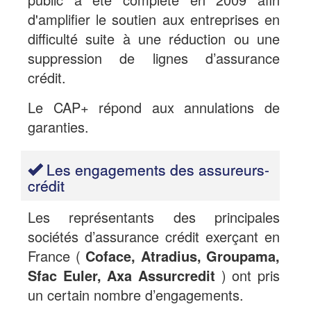
d'amplifier le soutien aux entreprises en
difficulté suite à une réduction ou une
suppression de lignes d’assurance
crédit.
Le CAP+ répond aux annulations de
garanties.
Les engagements des assureurs-
crédit
Les représentants des principales
sociétés d’assurance crédit exerçant en
France (
Coface, Atradius, Groupama,
Sfac Euler, Axa Assurcredit
) ont pris
un certain nombre d’engagements.