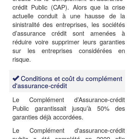
crédit Public (CAP). Alors que la crise
actuelle conduit à une hausse de la
sinistralité des entreprises, les sociétés
d’assurance crédit sont amenées à
réduire voire supprimer leurs garanties
sur les entreprises considérées en
risque.
Conditions et coût du complément
d'assurance-crédit
Le Complément d’Assurance-crédit
Public garantissait jusqu’à 50% des
garanties déjà accordées.
Le Complément d'assurance-crédit
public a été complété en 2009 afin