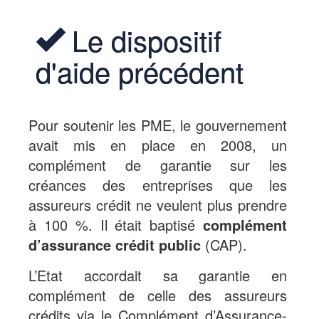
Le dispositif
d'aide précédent
Pour soutenir les PME, le gouvernement
avait mis en place en 2008, un
complément de garantie sur les
créances des entreprises que les
assureurs crédit ne veulent plus prendre
à 100 %. Il était baptisé
complément
d’assurance crédit public
(CAP).
L’Etat accordait sa garantie en
complément de celle des assureurs
crédits via le Complément d’Assurance-