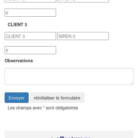
CLIENT 3
Observations
Envoyer
réinitialiser le formulaire
Les champs avec
*
sont obligatoires