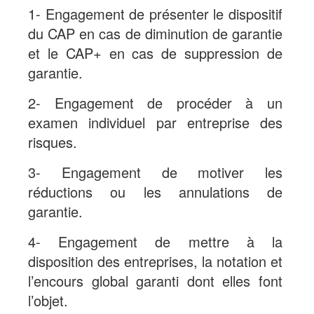
1- Engagement de présenter le dispositif
du CAP en cas de diminution de garantie
et le CAP+ en cas de suppression de
garantie.
2- Engagement de procéder à un
examen individuel par entreprise des
risques.
3- Engagement de motiver les
réductions ou les annulations de
garantie.
4- Engagement de mettre à la
disposition des entreprises, la notation et
l’encours global garanti dont elles font
l’objet.