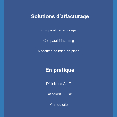
Solutions d'affacturage
Comparatif affacturage
Comparatif factoring
Modalités de mise en place
En pratique
Définitions A...F
Définitions G...W
Plan du site