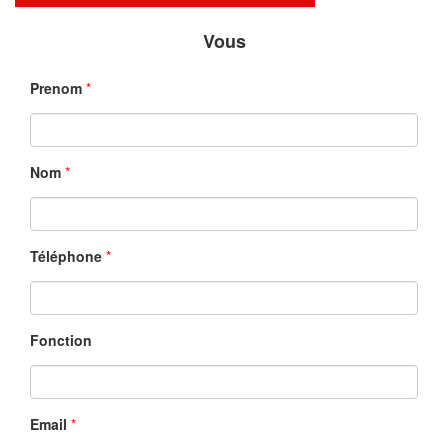
Vous
Prenom
*
Nom
*
Téléphone
*
Fonction
Email
*