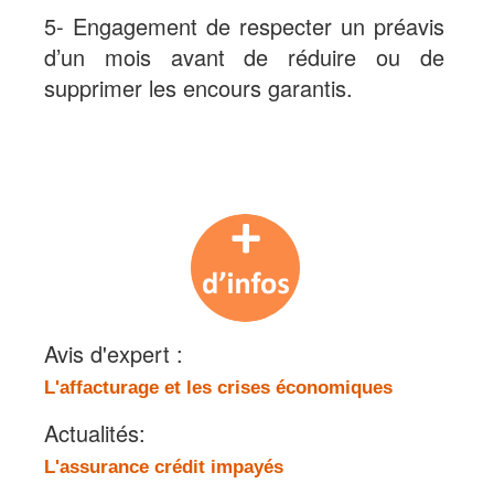
5- Engagement de respecter un préavis
d’un mois avant de réduire ou de
supprimer les encours garantis.
Avis d'expert :
L'affacturage et les crises économiques
Actualités:
L'assurance crédit impayés