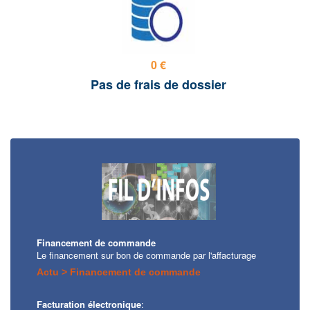
0 €
Pas de frais de dossier
Financement de commande
Le financement sur bon de commande par l'affacturage
Actu > Financement de commande
Facturation électronique
: