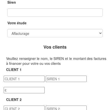
Siren
Votre étude
Vos clients
Veuillez renseigner le nom, le SIREN et le montant des factures
à financer pour votre ou vos clients
CLIENT 1
CLIENT 2