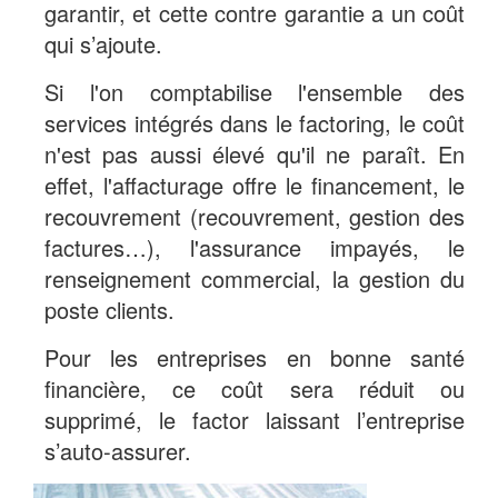
garantir, et cette contre garantie a un coût
qui s’ajoute.
Si l'on comptabilise l'ensemble des
services intégrés dans le factoring, le coût
n'est pas aussi élevé qu'il ne paraît. En
effet, l'affacturage offre le financement, le
recouvrement (recouvrement, gestion des
factures…), l'assurance impayés, le
renseignement commercial, la gestion du
poste clients.
Pour les entreprises en bonne santé
financière, ce coût sera réduit ou
supprimé, le factor laissant l’entreprise
s’auto-assurer.