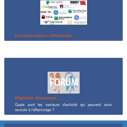
Les partenaires e-affacturage
Eligibilité affacturage
Quels sont les secteurs d'activité qui peuvent avoir
recours à l'affacturage ?