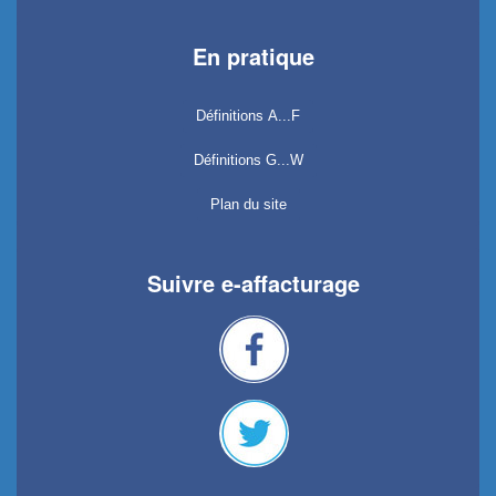
En pratique
Définitions A...F
Définitions G...W
Plan du site
Suivre e-affacturage