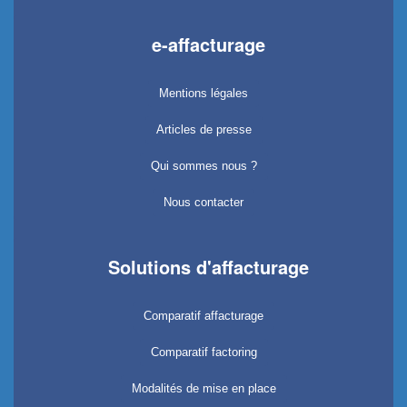
e-affacturage
Mentions légales
Articles de presse
Qui sommes nous ?
Nous contacter
Solutions d'affacturage
Comparatif affacturage
Comparatif factoring
Modalités de mise en place