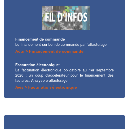
Financement de commande
Le financement sur bon de commande par l'affacturage
Actu > Financement de commande
Facturation électronique
:
La facturation électronique obligatoire au 1er septembre
2026 : un coup d'accélérateur pour le financement des
factures. Analyse e-affacturage
Avis > Facturation électronique