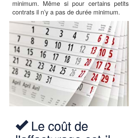
minimum. Même si pour certains petits
contrats il n’y a pas de durée minimum.
Le coût de