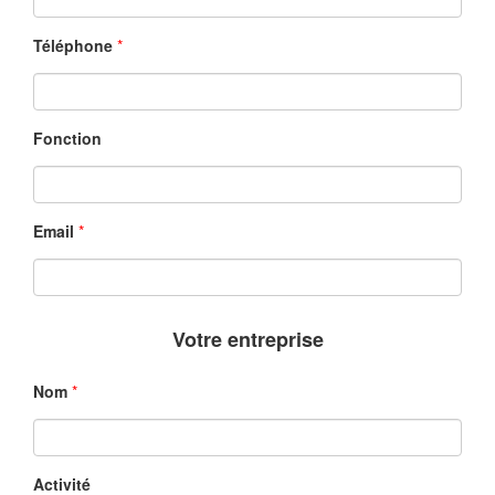
Téléphone
*
Fonction
Email
*
Votre entreprise
Nom
*
Activité