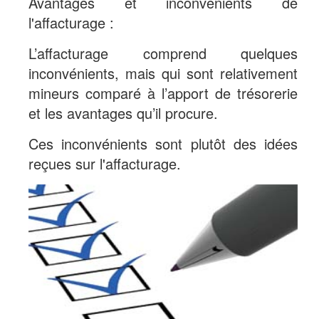
Avantages et inconvénients de
l'affacturage :
L’affacturage comprend quelques
inconvénients, mais qui sont relativement
mineurs comparé à l’apport de trésorerie
et les avantages qu’il procure.
Ces inconvénients sont plutôt des idées
reçues sur l'affacturage.