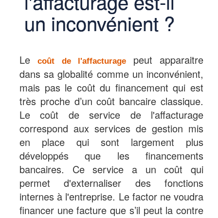
l'affacturage est-il
un inconvénient ?
Le
peut apparaitre
coût de l'affacturage
dans sa globalité comme un inconvénient,
mais pas le coût du financement qui est
très proche d’un coût bancaire classique.
Le coût de service de l'affacturage
correspond aux services de gestion mis
en place qui sont largement plus
développés que les financements
bancaires. Ce service a un coût qui
permet d'externaliser des fonctions
internes à l'entreprise. Le factor ne voudra
financer une facture que s’il peut la contre