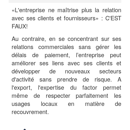
«L'entreprise ne maîtrise plus la relation
avec ses clients et fournisseurs» : C'EST
FAUX!
Au contraire, en se concentrant sur ses
relations commerciales sans gérer les
délais de paiement, l’entreprise peut
améliorer ses liens avec ses clients et
développer de nouveaux secteurs
d'activité sans prendre de risque. A
l'export, l'expertise du factor permet
même de respecter parfaitement les
usages locaux en matière de
recouvrement.