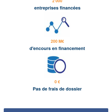
2 000
entreprises financées
200 M€
d'encours en financement
0 €
Pas de frais de dossier