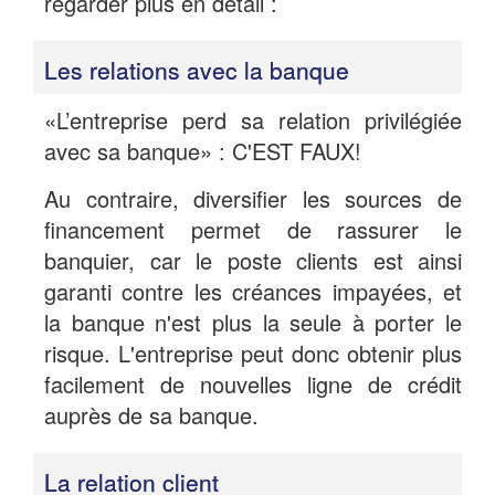
regarder plus en détail :
Les relations avec la banque
«L’entreprise perd sa relation privilégiée
avec sa banque» : C'EST FAUX!
Au contraire, diversifier les sources de
financement permet de rassurer le
banquier, car le poste clients est ainsi
garanti contre les créances impayées, et
la banque n'est plus la seule à porter le
risque. L'entreprise peut donc obtenir plus
facilement de nouvelles ligne de crédit
auprès de sa banque.
La relation client