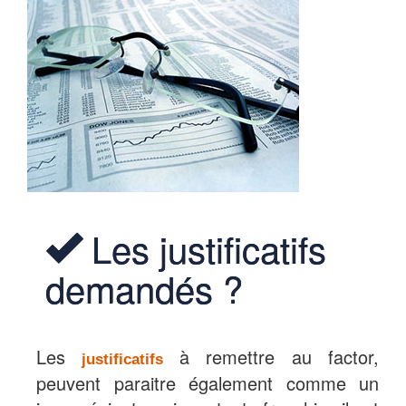
Les justificatifs
demandés ?
Les
à remettre au factor,
justificatifs
peuvent paraitre également comme un