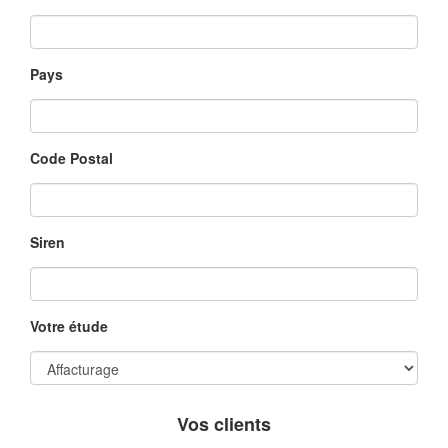
Pays
Code Postal
Siren
Votre étude
Vos clients