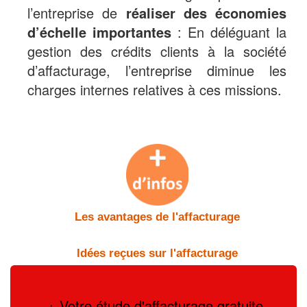
l’entreprise de
réaliser des économies
d’échelle importantes
: En déléguant la
gestion des crédits clients à la société
d’affacturage, l’entreprise diminue les
charges internes relatives à ces missions.
Les avantages de l'affacturage
Idées reçues sur l'affacturage
+ Votre étude d'affacturage gratuite,