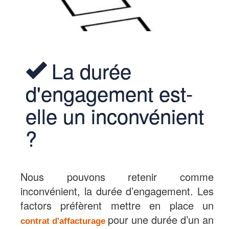
La durée
d'engagement est-
elle un inconvénient
?
Nous pouvons retenir comme
inconvénient, la durée d’engagement. Les
factors préfèrent mettre en place un
pour une durée d’un an
contrat d'affacturage