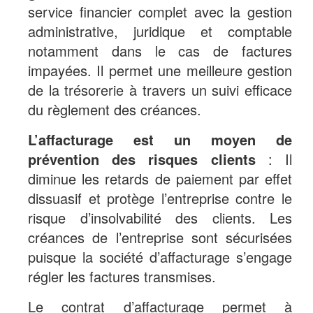
service financier complet avec la gestion
administrative, juridique et comptable
notamment dans le cas de factures
impayées. Il permet une meilleure gestion
de la trésorerie à travers un suivi efficace
du règlement des créances.
L’affacturage est un moyen de
prévention des risques clients
: Il
diminue les retards de paiement par effet
dissuasif et protège l’entreprise contre le
risque d’insolvabilité des clients. Les
créances de l’entreprise sont sécurisées
puisque la société d’affacturage s’engage
régler les factures transmises.
Le contrat d’affacturage permet à