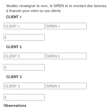
Veuillez renseigner le nom, le SIREN et le montant des factures
à financer pour votre ou vos clients
CLIENT 1
CLIENT 2
CLIENT 3
Observations