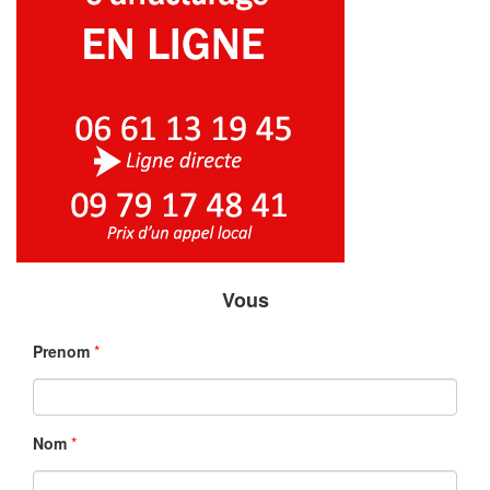
Vous
Prenom
*
Nom
*