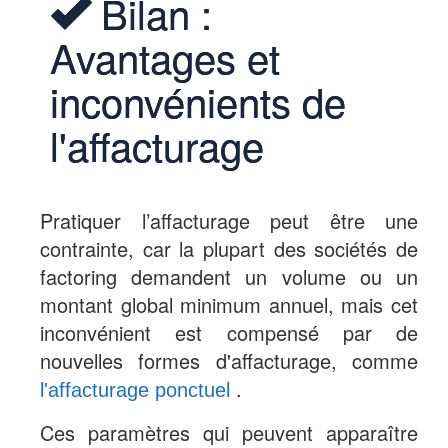
Bilan :
Avantages et
inconvénients de
l'affacturage
Pratiquer l’affacturage peut être une
contrainte, car la plupart des sociétés de
factoring demandent un volume ou un
montant global minimum annuel, mais cet
inconvénient est compensé par de
nouvelles formes d'affacturage, comme
.
l'affacturage ponctuel
Ces paramètres qui peuvent apparaître