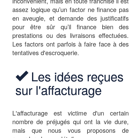
inconvénient, mais en toute franchise il est
assez logique qu’un factor ne finance pas
en aveugle, et demande des justificatifs
pour être sûr qu’il finance bien des
prestations ou des livraisons effectuées.
Les factors ont parfois à faire face à des
tentatives d'escroquerie.
Les idées reçues
sur l'affacturage
L'affacturage est victime d'un certain
nombre de préjugés qui ont la vie dure,
mais que nous vous proposons de