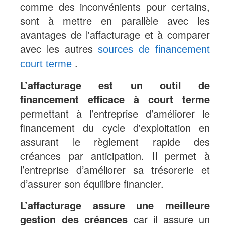
comme des inconvénients pour certains,
sont à mettre en parallèle avec les
avantages de l'affacturage et à comparer
avec les autres
sources de financement
.
court terme
L’affacturage est un outil de
financement efficace à court terme
permettant à l’entreprise d’améliorer le
financement du cycle d'exploitation en
assurant le règlement rapide des
créances par anticipation. Il permet à
l’entreprise d’améliorer sa trésorerie et
d’assurer son équilibre financier.
L’affacturage assure une meilleure
gestion des créances
car il assure un