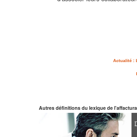
Actualité 
Autres définitions du lexique de l'affactur