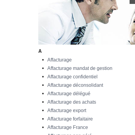
A
Affacturage
Affacturage mandat de gestion
Affacturage confidentiel
Affacturage déconsolidant
Affacturage délégué
Affacturage des achats
Affacturage export
Affacturage forfaitaire
Affacturage France