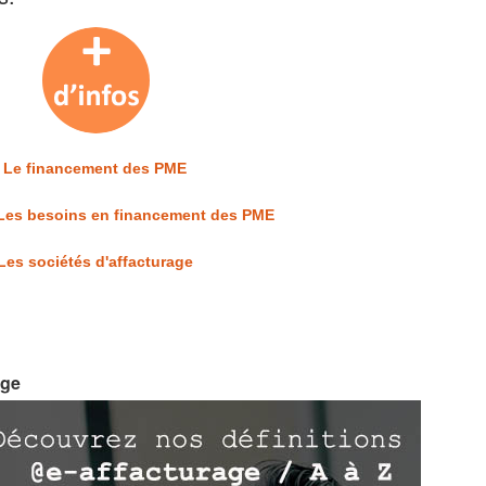
Le financement des PME
: Les besoins en financement des PME
Les sociétés d'affacturage
age