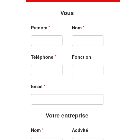
Vous
Prenom
*
Nom
*
Téléphone
*
Fonction
Email
*
Votre entreprise
Nom
*
Activité