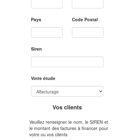
Pays
Code Postal
Siren
Votre étude
Vos clients
Veuillez renseigner le nom, le SIREN et
le montant des factures à financer pour
votre ou vos clients