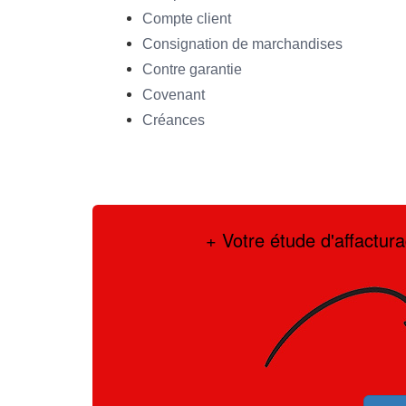
Compte client
Consignation de marchandises
Contre garantie
Covenant
Créances
+ Votre étude d'affactur