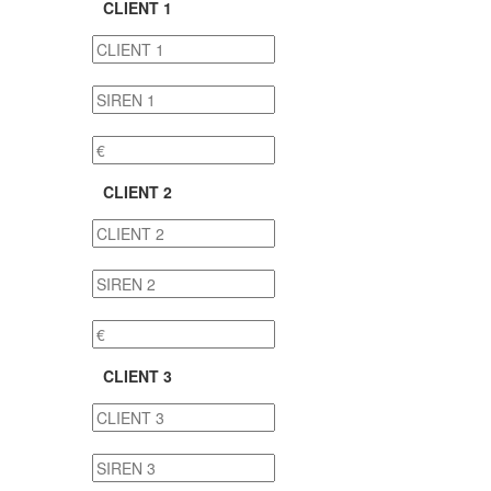
CLIENT 1
CLIENT 2
CLIENT 3