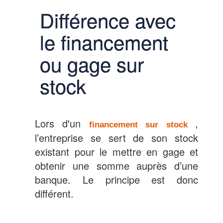
Différence avec
le financement
ou gage sur
stock
Lors d'un
,
financement sur stock
l’entreprise se sert de son stock
existant pour le mettre en gage et
obtenir une somme auprès d’une
banque. Le principe est donc
différent.