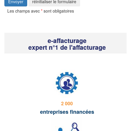
Envoyer
réinitialiser le formulaire
Les champs avec
*
sont obligatoires
e-affacturage
expert n°1 de l'affacturage
2 000
entreprises financées