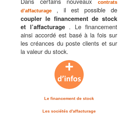
Dans certains nouveaux
contrats
, il est possible de
d’affacturage
coupler le financement de stock
et l’affacturage
. Le financement
ainsi accordé est basé à la fois sur
les créances du poste clients et sur
la valeur du stock.
Le financement de stock
Les sociétés d'affacturage