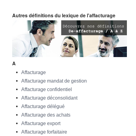
Autres définitions du lexique de l'affacturage
A
Affacturage
Affacturage mandat de gestion
Affacturage confidentiel
Affacturage déconsolidant
Affacturage délégué
Affacturage des achats
Affacturage export
Affacturage forfaitaire