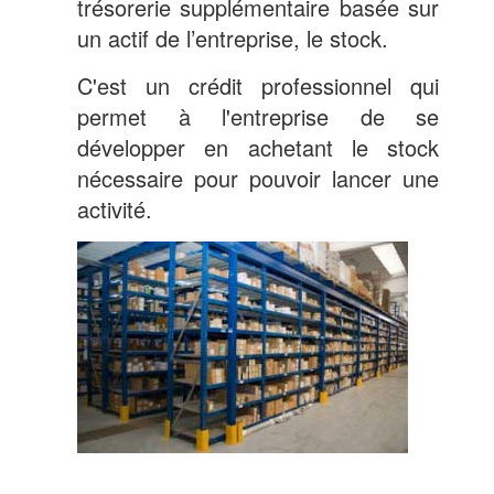
trésorerie supplémentaire basée sur
un actif de l’entreprise, le stock.
C'est un crédit professionnel qui
permet à l'entreprise de se
développer en achetant le stock
nécessaire pour pouvoir lancer une
activité.