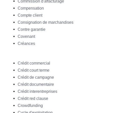
Commission d'affacturage
Compensation
Compte client
Consignation de marchandises
Contre garantie
Covenant
Créances
Crédit commercial
Crédit court terme
Crédit de campagne
Crédit documentaire
Crédit interentreprises
Crédit red clause
Crowdfunding
Cycle d'exploitation