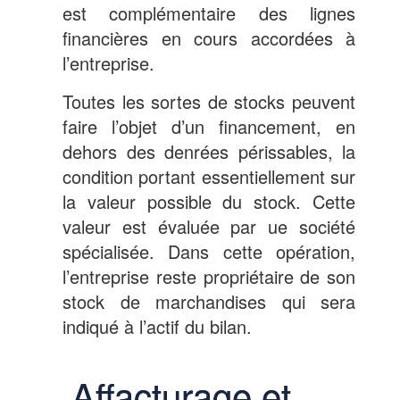
est complémentaire des lignes
financières en cours accordées à
l’entreprise.
Toutes les sortes de stocks peuvent
faire l’objet d’un financement, en
dehors des denrées périssables, la
condition portant essentiellement sur
la valeur possible du stock. Cette
valeur est évaluée par ue société
spécialisée. Dans cette opération,
l’entreprise reste propriétaire de son
stock de marchandises qui sera
indiqué à l’actif du bilan.
Affacturage et