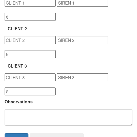
CLIENT 2
CLIENT 3
Observations