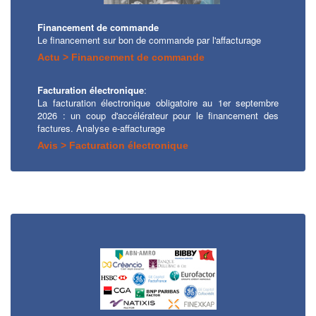
Financement de commande
Le financement sur bon de commande par l'affacturage
Actu > Financement de commande
Facturation électronique
:
La facturation électronique obligatoire au 1er septembre
2026 : un coup d'accélérateur pour le financement des
factures. Analyse e-affacturage
Avis > Facturation électronique