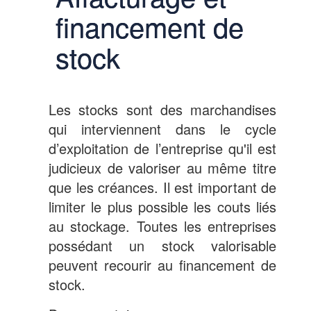
financement de
stock
Les stocks sont des marchandises
qui interviennent dans le cycle
d’exploitation de l’entreprise qu'il est
judicieux de valoriser au même titre
que les créances. Il est important de
limiter le plus possible les couts liés
au stockage. Toutes les entreprises
possédant un stock valorisable
peuvent recourir au financement de
stock.