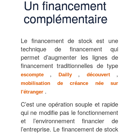
Un financement
complémentaire
Le financement de stock est une
technique de financement qui
permet d’augmenter les lignes de
financement traditionnelles de type
,
,
,
escompte
Dailly
découvert
mobilisation de créance née sur
.
l'étranger
C’est une opération souple et rapide
qui ne modifie pas le fonctionnement
et l’environnement financier de
l’entreprise. Le financement de stock