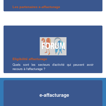
Les partenaires e-affacturage
Eligibilité affacturage
Quels sont les secteurs d'activité qui peuvent avoir
recours à l'affacturage ?
e-affacturage