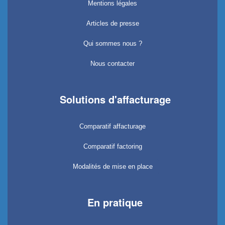
Mentions légales
Articles de presse
Qui sommes nous ?
Nous contacter
Solutions d'affacturage
Comparatif affacturage
Comparatif factoring
Modalités de mise en place
En pratique