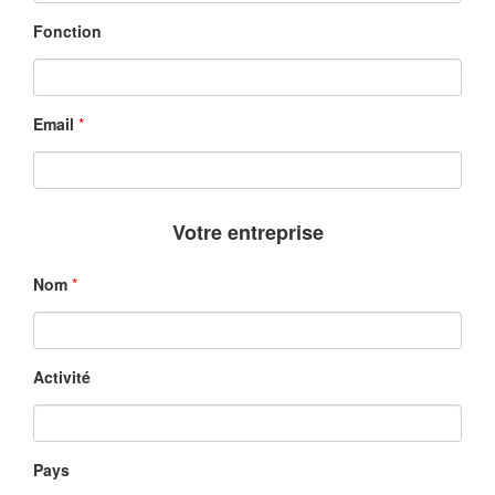
Fonction
Email
*
Votre entreprise
Nom
*
Activité
Pays