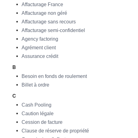
Affacturage France
Affacturage non géré
Affacturage sans recours
Affacturage semi-confidentiel
Agency factoring
Agrément client
Assurance crédit
B
Besoin en fonds de roulement
Billet à ordre
C
Cash Pooling
Caution légale
Cession de facture
Clause de réserve de propriété