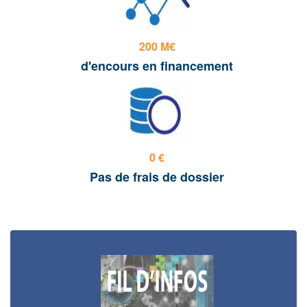
200 M€
d'encours en financement
0 €
Pas de frais de dossier