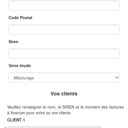
Code Postal
Siren
Votre étude
Vos clients
Veuillez renseigner le nom, le SIREN et le montant des factures
à financer pour votre ou vos clients
CLIENT 1